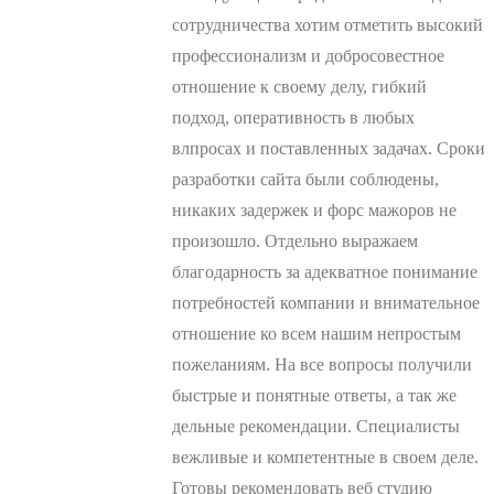
сотрудничества хотим отметить высокий
профессионализм и добросовестное
отношение к своему делу, гибкий
подход, оперативность в любых
влпросах и поставленных задачах. Сроки
разработки сайта были соблюдены,
никаких задержек и форс мажоров не
произошло. Отдельно выражаем
благодарность за адекватное понимание
потребностей компании и внимательное
отношение ко всем нашим непростым
пожеланиям. На все вопросы получили
быстрые и понятные ответы, а так же
дельные рекомендации. Специалисты
вежливые и компетентные в своем деле.
Готовы рекомендовать веб студию