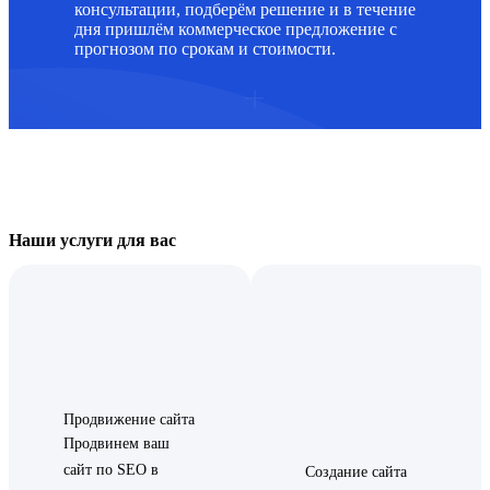
консультации, подберём решение и в течение
дня пришлём коммерческое предложение с
прогнозом по срокам и стоимости.
Наши услуги для вас
Продвижение сайта
Продвинем ваш
сайт по SEO в
Создание сайта