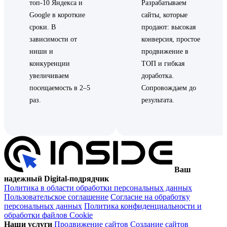
топ-10 Яндекса и
Разрабатываем
Google в короткие
сайты, которые
сроки. В
продают: высокая
зависимости от
конверсия, простое
ниши и
продвижение в
конкуренции
ТОП и гибкая
увеличиваем
доработка.
посещаемость в 2–5
Сопровождаем до
раз.
результата.
Ваш
надежный Digital-подрядчик
Политика в области обработки персональных данных
Пользовательское соглашение
Согласие на обработку
персональных данных
Политика конфиденциальности и
обработки файлов Cookie
Наши услуги
Продвижение сайтов
Создание сайтов