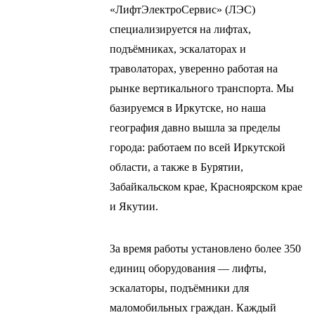
«ЛифтЭлектроСервис» (ЛЭС)
специализируется на лифтах,
подъёмниках, эскалаторах и
траволаторах, уверенно работая на
рынке вертикального транспорта. Мы
базируемся в Иркутске, но наша
география давно вышла за пределы
города: работаем по всей Иркутской
области, а также в Бурятии,
Забайкальском крае, Красноярском крае
и Якутии.
За время работы установлено более 350
единиц оборудования — лифты,
эскалаторы, подъёмники для
маломобильных граждан. Каждый