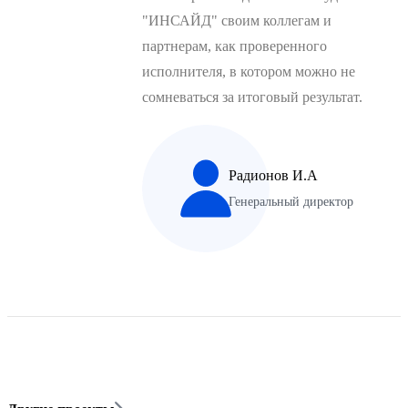
"ИНСАЙД" своим коллегам и
партнерам, как проверенного
исполнителя, в котором можно не
сомневаться за итоговый результат.
Радионов И.А
Генеральный директор