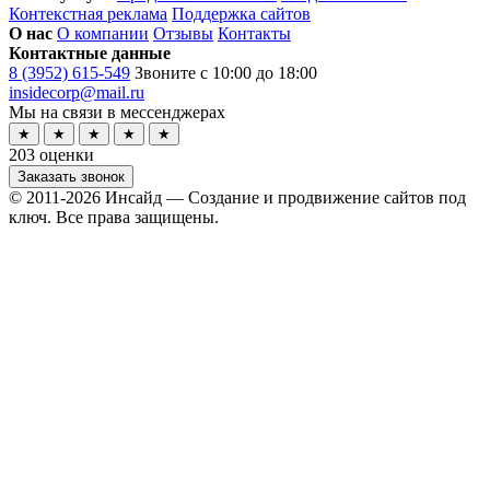
Контекстная реклама
Поддержка сайтов
О нас
О компании
Отзывы
Контакты
Контактные данные
8 (3952) 615-549
Звоните с 10:00 до 18:00
insidecorp@mail.ru
Мы на связи в мессенджерах
★
★
★
★
★
203 оценки
Заказать звонок
© 2011-2026 Инсайд — Создание и продвижение сайтов под
ключ. Все права защищены.