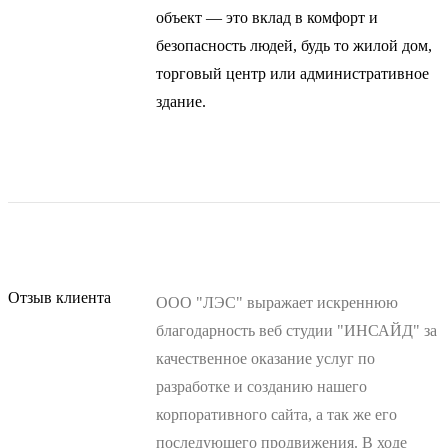
объект — это вклад в комфорт и
безопасность людей, будь то жилой дом,
торговый центр или административное
здание.
Отзыв клиента
ООО "ЛЭС" выражает искреннюю
благодарность веб студии "ИНСАЙД" за
качественное оказание услуг по
разработке и созданию нашего
корпоративного сайта, а так же его
последующего продвижения. В ходе