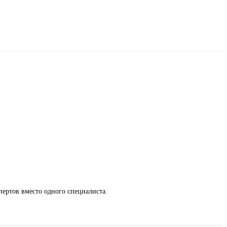
спертов вместо одного специалиста.