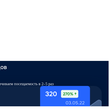
ичиваем посещаемость в 2–5 раз