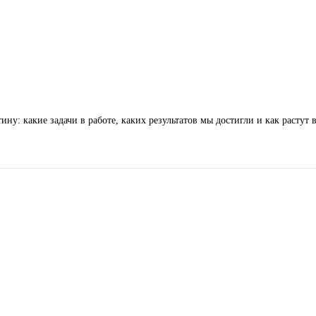
у: какие задачи в работе, каких результатов мы достигли и как растут