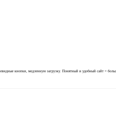
очевидные кнопки, медленную загрузку. Понятный и удобный сайт = больш