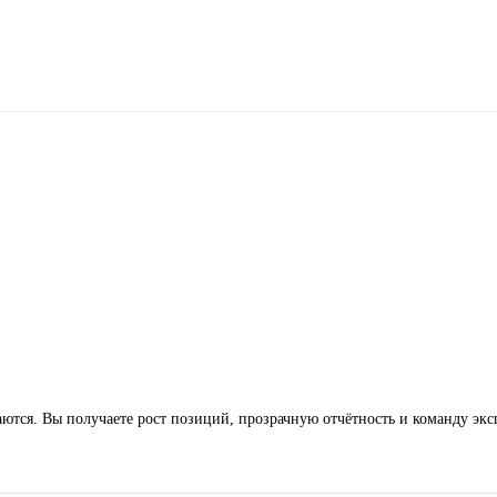
сдаются. Вы получаете рост позиций, прозрачную отчётность и команду эк