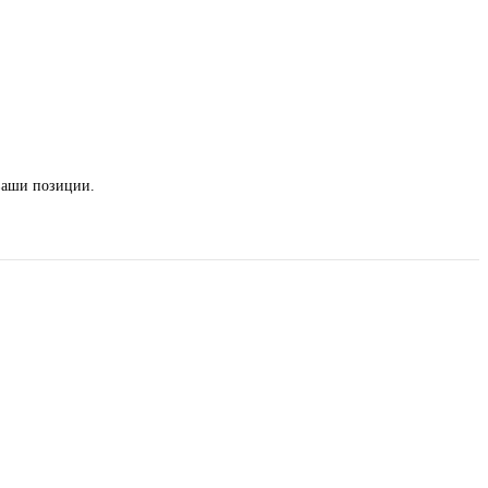
 ваши позиции.