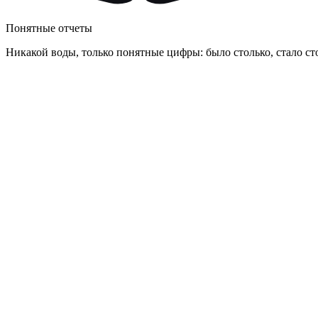
Понятные отчеты
Никакой воды, только понятные цифры: было столько, стало ст