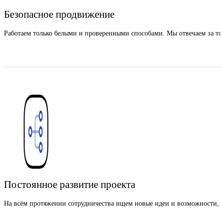
Безопасное продвижение
Работаем только белыми и проверенными способами. Мы отвечаем за то
Постоянное развитие проекта
На всём протяжении сотрудничества ищем новые идеи и возможности, 