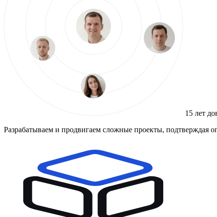
15 лет до
Разрабатываем и продвигаем сложные проекты, подтверждая о