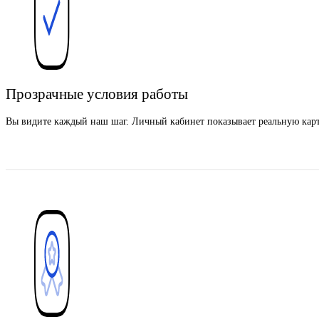
Прозрачные условия работы
Вы видите каждый наш шаг. Личный кабинет показывает реальную картин