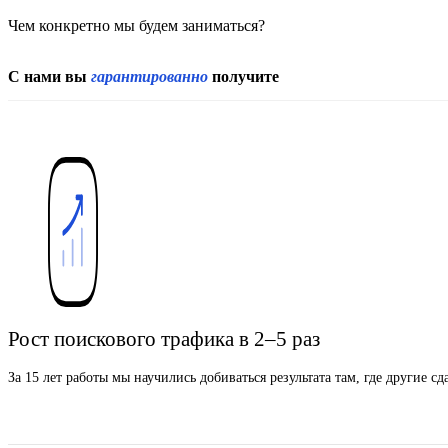
Чем конкретно мы будем заниматься?
С нами вы
гарантированно
получите
Рост поискового трафика в 2–5 раз
За 15 лет работы мы научились добиваться результата там, где другие 