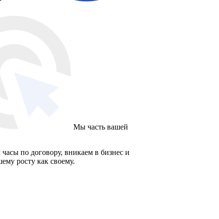
Мы часть вашей
 часы по договору, вникаем в бизнес и
ему росту как своему.