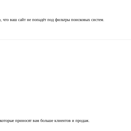
, что ваш сайт не попадёт под фильтры поисковых систем.
которые приносят вам больше клиентов и продаж.