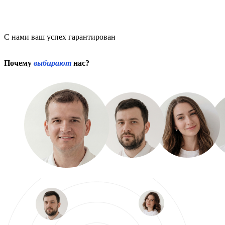
С нами ваш успех гарантирован
Почему
выбирают
нас?