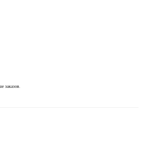
е заказов.