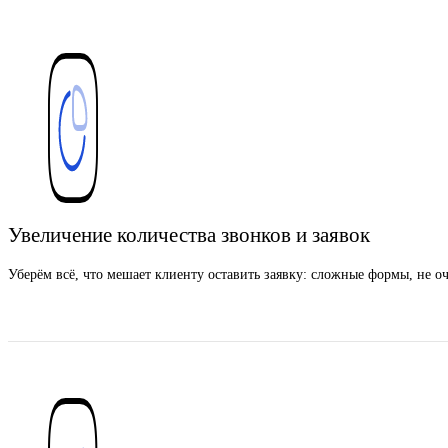
Увеличение количества звонков и заявок
Уберём всё, что мешает клиенту оставить заявку: сложные формы, не 