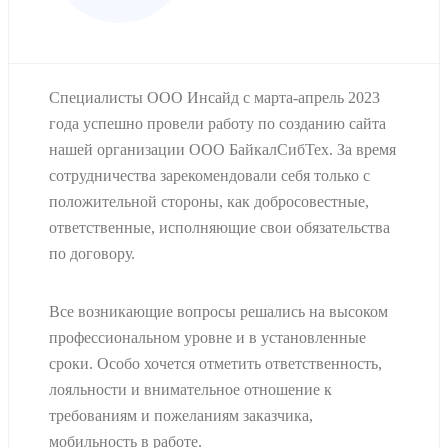
Специалисты ООО Инсайд с марта-апрель 2023
года успешно провели работу по созданию сайта
нашей организации ООО БайкалСибТех. За время
сотрудничества зарекомендовали себя только с
положительной стороны, как добросовестные,
ответственные, исполняющие свои обязательства
по договору.
Все возникающие вопросы решались на высоком
профессиональном уровне и в установленные
сроки. Особо хочется отметить ответственность,
лояльности и внимательное отношение к
требованиям и пожеланиям заказчика,
мобильность в работе.