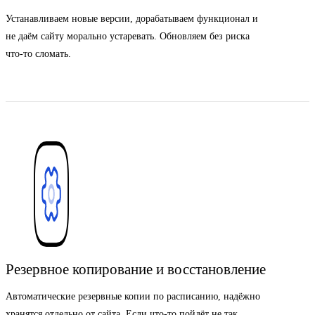
Устанавливаем новые версии, дорабатываем функционал и
не даём сайту морально устаревать. Обновляем без риска
что-то сломать.
Резервное копирование и восстановление
Автоматические резервные копии по расписанию, надёжно
хранятся отдельно от сайта. Если что-то пойдёт не так,