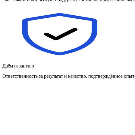
Даём гарантию
Ответственность за результат и качество, подтверждённое опы