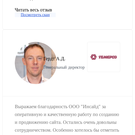
Читать весь отзыв
Посмотреть скан
Гердт А.Д.
Генеральный директор
Выражаем благодарность ООО "Инсайд" за
оперативную и качественную работу по созданию
и продвижению сайта. Остались очень довольны
сотрудничеством. Особенно хотелось бы отметить