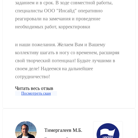
заданием и в срок. В ходе совместной работы,
специалисты ООО "Инсайд" оперативно
реагировали на замечания и проведение
необходимых работ, корректировки
и наши пожелания. Желаем Вам и Вашему
коллективу шагать в ногу со временем, расширяя
свой творческий потенциал! Будьте лучшими в
своем деле! Надеемся на дальнейшее
сотрудничество!
Читать весь отзыв
Посмотреть скан
Тимергалеев М.Б.