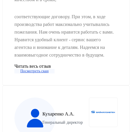
соответствующие договору. При этом, в ходе
производства работ максимально учитывались
пожелания. Нам очень нравится работать с вами.
Нравится удобный клиент - сервис вашего
агентсва и внимание к деталям. Надеемся на
взаимовыгодное сотрудничество в будущем.
Читать весь отзыв
Посмотреть скан
Кухаренко А.А.
Генеральный директор