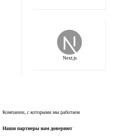
Next.js
Компании, с которыми мы работаем
Наши партнеры нам доверяют