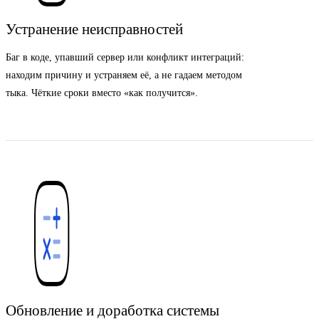
Устранение неисправностей
Баг в коде, упавший сервер или конфликт интеграций:
находим причину и устраняем её, а не гадаем методом
тыка. Чёткие сроки вместо «как получится».
Обновление и доработка системы