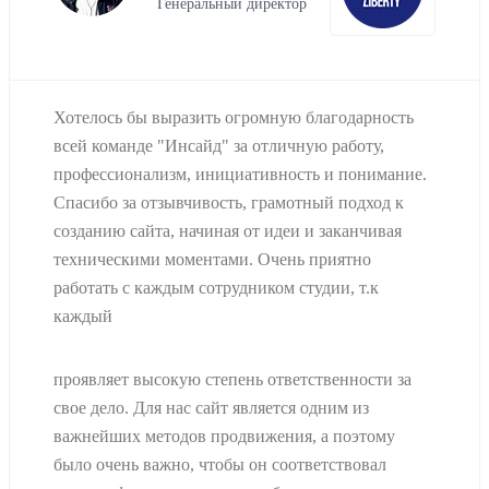
Генеральный директор
Хотелось бы выразить огромную благодарность
всей команде "Инсайд" за отличную работу,
профессионализм, инициативность и понимание.
Спасибо за отзывчивость, грамотный подход к
созданию сайта, начиная от идеи и заканчивая
техническими моментами. Очень приятно
работать с каждым сотрудником студии, т.к
каждый
проявляет высокую степень ответственности за
свое дело. Для нас сайт является одним из
важнейших методов продвижения, а поэтому
было очень важно, чтобы он соответствовал