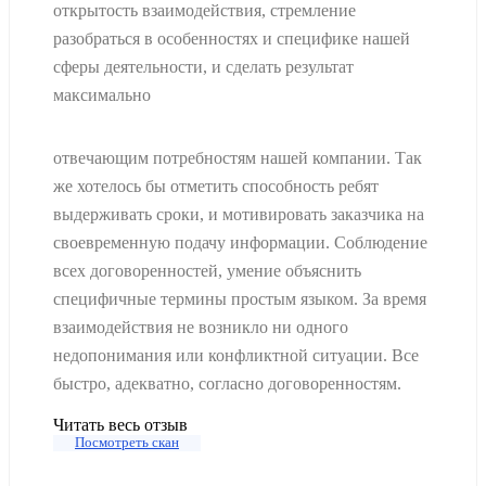
открытость взаимодействия, стремление
разобраться в особенностях и специфике нашей
сферы деятельности, и сделать результат
максимально
отвечающим потребностям нашей компании. Так
же хотелось бы отметить способность ребят
выдерживать сроки, и мотивировать заказчика на
своевременную подачу информации. Соблюдение
всех договоренностей, умение объяснить
специфичные термины простым языком. За время
взаимодействия не возникло ни одного
недопонимания или конфликтной ситуации. Все
быстро, адекватно, согласно договоренностям.
Читать весь отзыв
Посмотреть скан