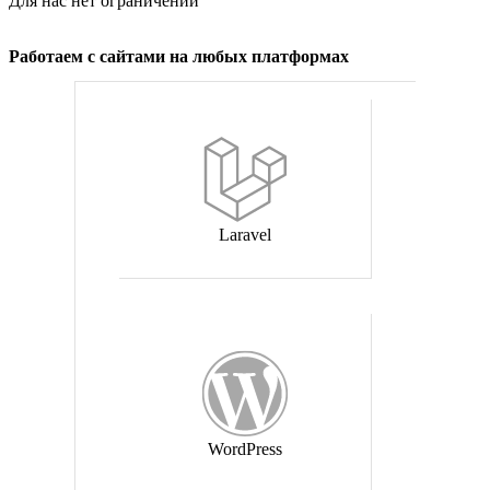
Для нас нет ограничений
Работаем с сайтами на любых платформах
Laravel
WordPress