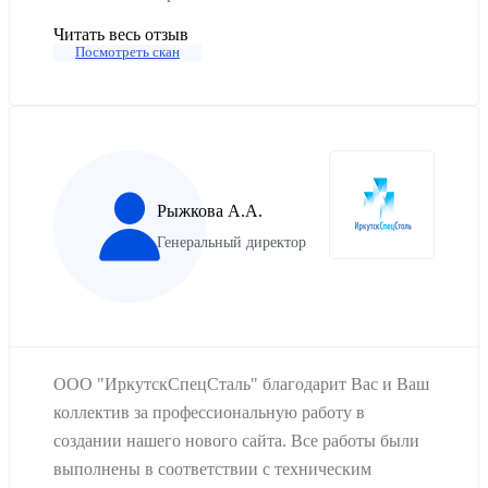
Читать весь отзыв
Посмотреть скан
Рыжкова А.А.
Генеральный директор
ООО "ИркутскСпецСталь" благодарит Вас и Ваш
коллектив за профессиональную работу в
создании нашего нового сайта. Все работы были
выполнены в соответствии с техническим