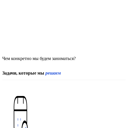
Чем конкретно мы будем заниматься?
Задачи, которые мы
решаем