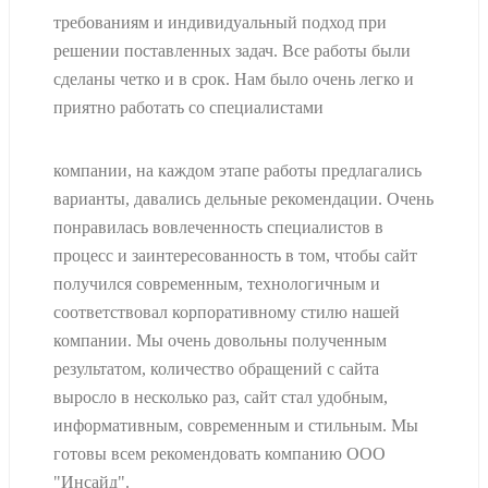
требованиям и индивидуальный подход при
решении поставленных задач. Все работы были
сделаны четко и в срок. Нам было очень легко и
приятно работать со специалистами
компании, на каждом этапе работы предлагались
варианты, давались дельные рекомендации. Очень
понравилась вовлеченность специалистов в
процесс и заинтересованность в том, чтобы сайт
получился современным, технологичным и
соответствовал корпоративному стилю нашей
компании. Мы очень довольны полученным
результатом, количество обращений с сайта
выросло в несколько раз, сайт стал удобным,
информативным, современным и стильным. Мы
готовы всем рекомендовать компанию ООО
"Инсайд".