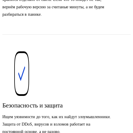
вернём рабочую версию за считаные минуты, а не будем
разбираться в панике.
Безопасность и защита
Ищем уязвимости до того, как их найдут злоумышленники.
Защита от DDoS, вирусов и взломов работает на
постоянной основе, а не разово.