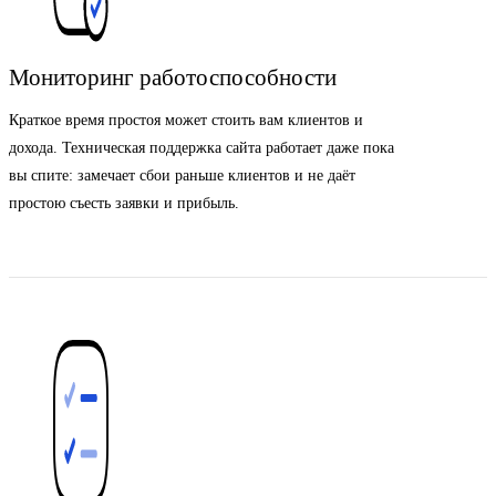
Мониторинг работоспособности
Краткое время простоя может стоить вам клиентов и
дохода. Техническая поддержка сайта работает даже пока
вы спите: замечает сбои раньше клиентов и не даёт
простою съесть заявки и прибыль.