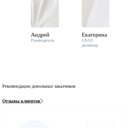
Андрей
Екатерина
Руководитель
UX/UI
дизайнер
Рекомендации довольных заказчиков
Отзывы клиентов