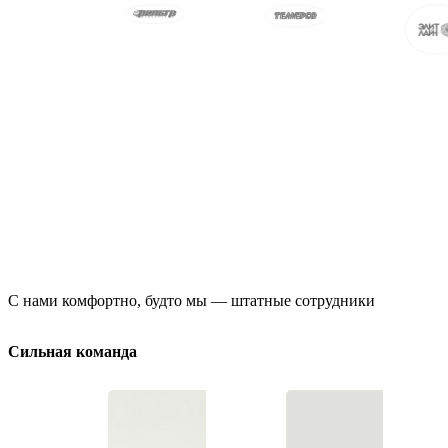
С нами комфортно, будто мы — штатные сотрудники
Сильная команда