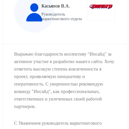
Касьянов В.А.
Руководитель
маркетингового отдела
Выражаю благодарность коллективу "Инсайд" за
активное участие в разработке нашего сайта. Хочу
отметить высокую степень вовлеченности в
проект, проявляемую инициативу и
оперативность. С уверенностью рекомендую
команду "Инсайд", как профессиональных,
ответственных и увлеченных своей работой
партнеров.
С Уважением руководитель маркетингового