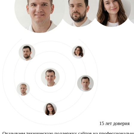
15 лет доверия
Оказываем техническую поддержку сайтов на профессиональн