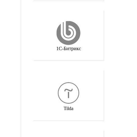
1С-Битрикс
Tilda