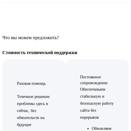
Что мы можем предложить?
Стоимость технической поддержки
Постоянное
сопровождение
Разовая помощь
Обеспечиваем
стабильную и
Точечное решение
безопасную работу
проблемы здесь и
сайта без
сейчас, без
перерывов
обязательств на
будущее
Обновляем