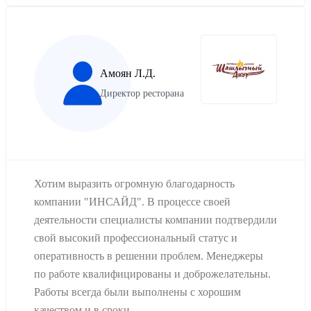
Амоян Л.Д.
Директор ресторана
Хотим выразить огромную благодарность
компании "ИНСАЙД". В процессе своей
деятельности специалисты компании подтвердили
свой высокий профессиональный статус и
оперативность в решении проблем. Менеджеры
по работе квалифицированы и доброжелательны.
Работы всегда были выполнены с хорошим
качеством и в сроки,