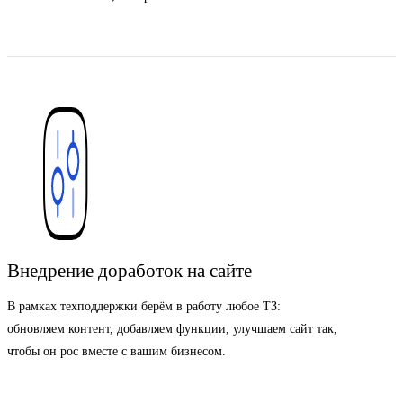
Внедрение доработок на сайте
В рамках техподдержки берём в работу любое ТЗ:
обновляем контент, добавляем функции, улучшаем сайт так,
чтобы он рос вместе с вашим бизнесом.